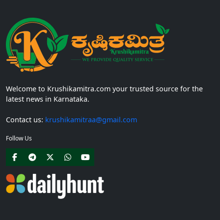
Welcome to Krushikamitra.com your trusted source for the
latest news in Karnataka.
Contact us:
krushikamitraa@gmail.com
Follow Us