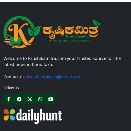
Welcome to Krushikamitra.com your trusted source for the
latest news in Karnataka.
Contact us:
krushikamitraa@gmail.com
Follow Us