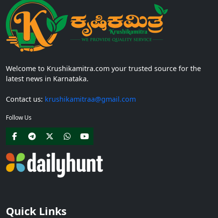
Welcome to Krushikamitra.com your trusted source for the
latest news in Karnataka.
Contact us:
krushikamitraa@gmail.com
Follow Us
Quick Links