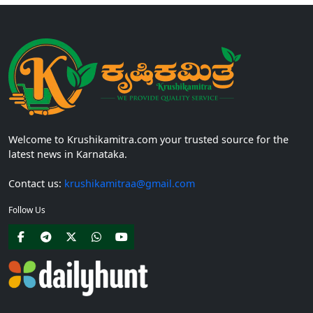
Welcome to Krushikamitra.com your trusted source for the
latest news in Karnataka.
Contact us:
krushikamitraa@gmail.com
Follow Us