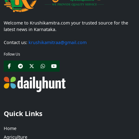
Welcome to Krushikamitra.com your trusted source for the
latest news in Karnataka.
Contact us:
krushikamitraa@gmail.com
Follow Us
Quick Links
Home
Agriculture