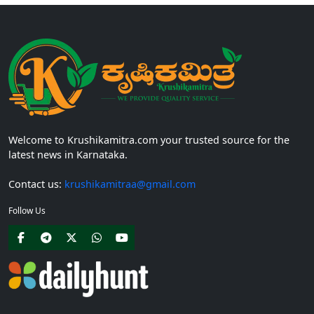
Welcome to Krushikamitra.com your trusted source for the
latest news in Karnataka.
Contact us:
krushikamitraa@gmail.com
Follow Us