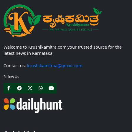
Welcome to Krushikamitra.com your trusted source for the
latest news in Karnataka.
Contact us:
krushikamitraa@gmail.com
Follow Us