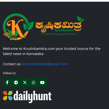
Welcome to Krushikamitra.com your trusted source for the
latest news in Karnataka.
Contact us:
krushikamitraa@gmail.com
Follow Us