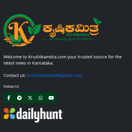
Welcome to Krushikamitra.com your trusted source for the
latest news in Karnataka.
Contact us:
krushikamitraa@gmail.com
Follow Us