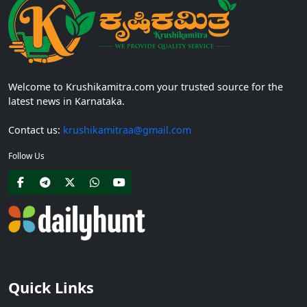
Welcome to Krushikamitra.com your trusted source for the
latest news in Karnataka.
Contact us:
krushikamitraa@gmail.com
Follow Us
Quick Links