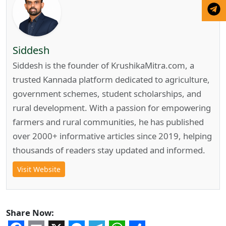
Siddesh
Siddesh is the founder of KrushikaMitra.com, a
trusted Kannada platform dedicated to agriculture,
government schemes, student scholarships, and
rural development. With a passion for empowering
farmers and rural communities, he has published
over 2000+ informative articles since 2019, helping
thousands of readers stay updated and informed.
Visit Website
Share Now: