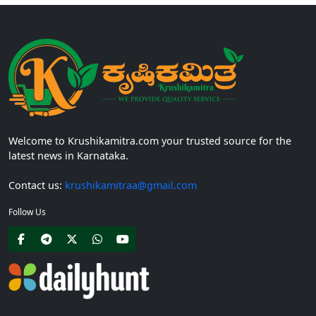
Welcome to Krushikamitra.com your trusted source for the
latest news in Karnataka.
Contact us:
krushikamitraa@gmail.com
Follow Us