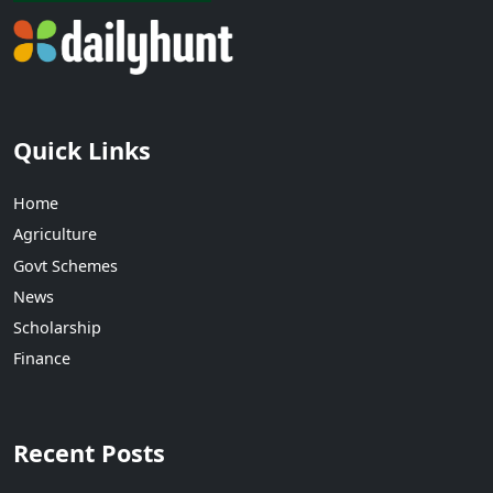
Quick Links
Home
Agriculture
Govt Schemes
News
Scholarship
Finance
Recent Posts