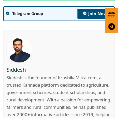
Join Now
Telegram Group
Siddesh
Siddesh is the founder of KrushikaMitra.com, a
trusted Kannada platform dedicated to agriculture,
government schemes, student scholarships, and
rural development. With a passion for empowering
farmers and rural communities, he has published
over 2000+ informative articles since 2019, helping