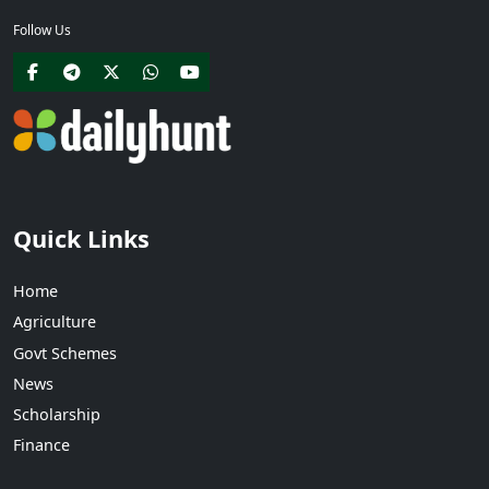
Follow Us
Quick Links
Home
Agriculture
Govt Schemes
News
Scholarship
Finance