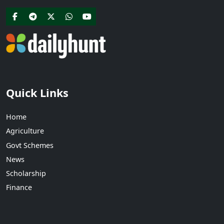
Quick Links
Home
Agriculture
Govt Schemes
News
Scholarship
Finance