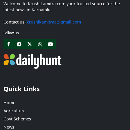
Welcome to Krushikamitra.com your trusted source for the
latest news in Karnataka.
Contact us:
krushikamitraa@gmail.com
Follow Us
Quick Links
Home
Agriculture
Govt Schemes
News