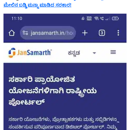
ಮೇಲಿನ ಬಡ್ಡಿ ಮನ್ನಾ ಮಾಡಿದ ಸರಕಾರ!