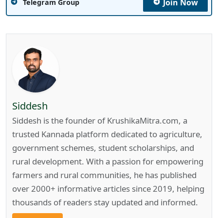
Join Now
Telegram Group
Siddesh
Siddesh is the founder of KrushikaMitra.com, a
trusted Kannada platform dedicated to agriculture,
government schemes, student scholarships, and
rural development. With a passion for empowering
farmers and rural communities, he has published
over 2000+ informative articles since 2019, helping
thousands of readers stay updated and informed.