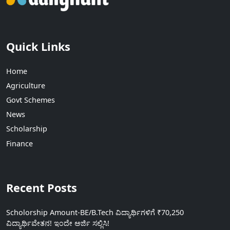
Quick Links
Home
Agriculture
Govt Schemes
News
Scholarship
Finance
Recent Posts
Scholorship Amount-BE/B.Tech ವಿದ್ಯಾರ್ಥಿಗಳಿಗೆ ₹70,250
ವಿದ್ಯಾರ್ಥಿವೇತನ! ಇಂದೇ ಅರ್ಜಿ ಸಲ್ಲಿಸಿ!