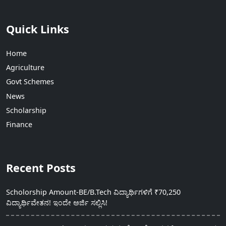
Quick Links
Home
Agriculture
Govt Schemes
News
Scholarship
Finance
Recent Posts
Scholorship Amount-BE/B.Tech ವಿದ್ಯಾರ್ಥಿಗಳಿಗೆ ₹70,250
ವಿದ್ಯಾರ್ಥಿವೇತನ! ಇಂದೇ ಅರ್ಜಿ ಸಲ್ಲಿಸಿ!