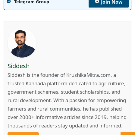
Join Now
Telegram Group
Siddesh
Siddesh is the founder of KrushikaMitra.com, a
trusted Kannada platform dedicated to agriculture,
government schemes, student scholarships, and
rural development. With a passion for empowering
farmers and rural communities, he has published
over 2000+ informative articles since 2019, helping
thousands of readers stay updated and informed.