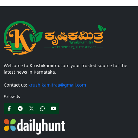
ಸರಕಾರದ ವಿವಿಧ...
Welcome to Krushikamitra.com your trusted source for the
latest news in Karnataka.
Contact us:
krushikamitraa@gmail.com
Follow Us