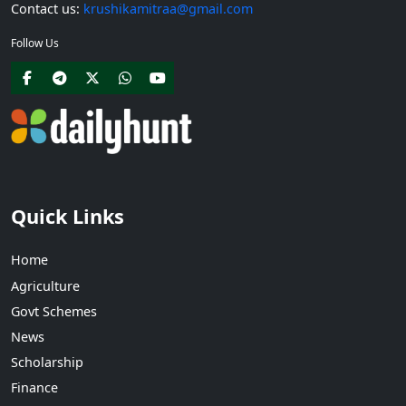
Contact us:
krushikamitraa@gmail.com
Follow Us
Quick Links
Home
Agriculture
Govt Schemes
News
Scholarship
Finance