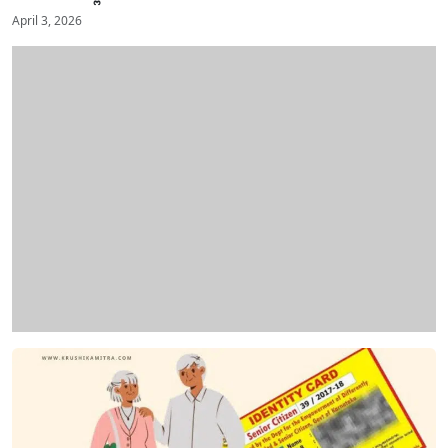
April 3, 2026