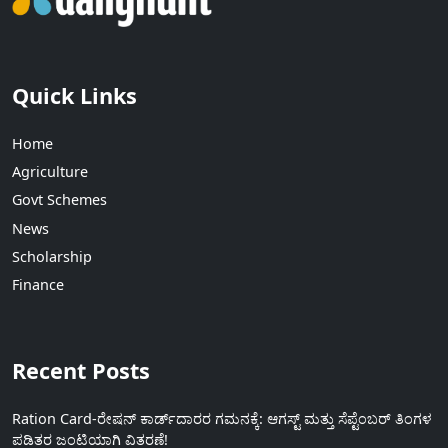
Quick Links
Home
Agriculture
Govt Schemes
News
Scholarship
Finance
Recent Posts
Ration Card-ರೇಷನ್ ಕಾರ್ಡ್‍ದಾರರ ಗಮನಕ್ಕೆ: ಆಗಸ್ಟ್ ಮತ್ತು ಸೆಪ್ಟೆಂಬರ್ ತಿಂಗಳ
ಪಡಿತರ ಜಂಟಿಯಾಗಿ ವಿತರಣೆ!