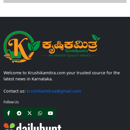
Welcome to Krushikamitra.com your trusted source for the
latest news in Karnataka.
Contact us:
krushikamitraa@gmail.com
Follow Us