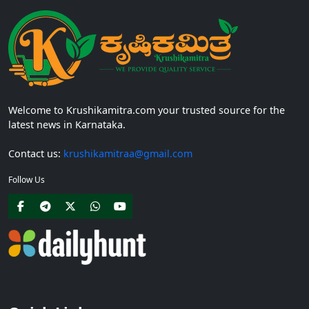
Welcome to Krushikamitra.com your trusted source for the
latest news in Karnataka.
Contact us:
krushikamitraa@gmail.com
Follow Us