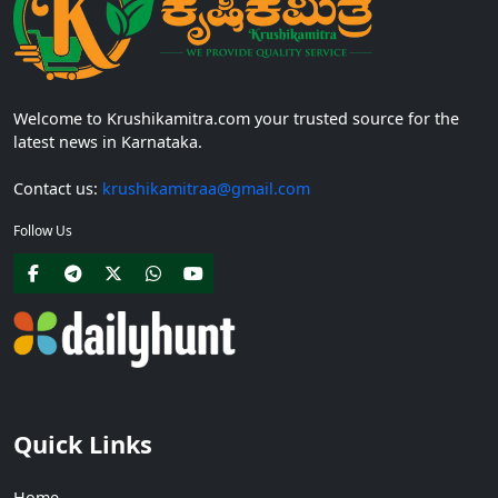
Welcome to Krushikamitra.com your trusted source for the
latest news in Karnataka.
Contact us:
krushikamitraa@gmail.com
Follow Us
Quick Links
Home