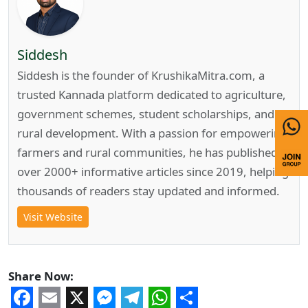
Siddesh
Siddesh is the founder of KrushikaMitra.com, a
trusted Kannada platform dedicated to agriculture,
government schemes, student scholarships, and
rural development. With a passion for empowering
farmers and rural communities, he has published
over 2000+ informative articles since 2019, helping
thousands of readers stay updated and informed.
Visit Website
Share Now: