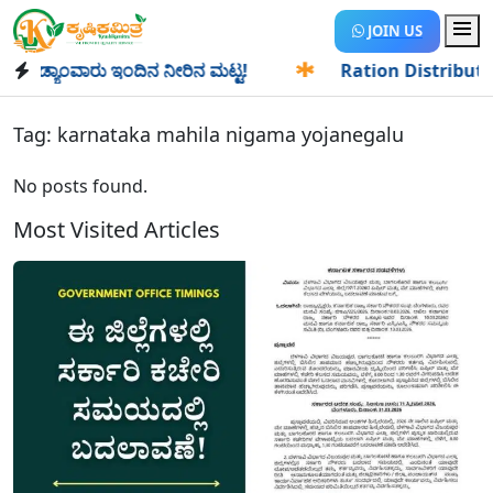
JOIN US
 ಡ್ಯಾಂವಾರು ಇಂದಿನ ನೀರಿನ ಮಟ್ಟ!
✱
Ration Distribution-ಪಡಿತ
Tag:
karnataka mahila nigama yojanegalu
No posts found.
Most Visited Articles