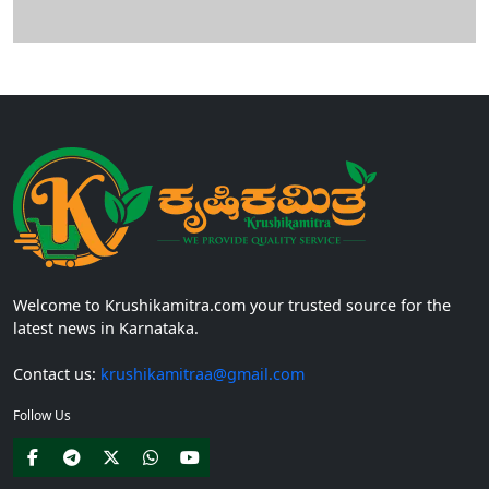
Welcome to Krushikamitra.com your trusted source for the
latest news in Karnataka.
Contact us:
krushikamitraa@gmail.com
Follow Us