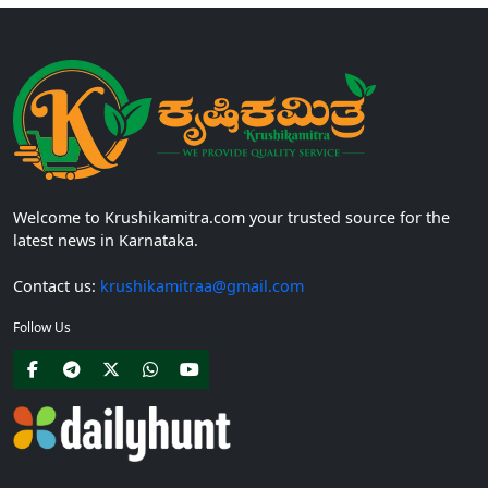
Welcome to Krushikamitra.com your trusted source for the
latest news in Karnataka.
Contact us:
krushikamitraa@gmail.com
Follow Us