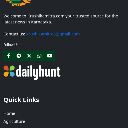
Welcome to Krushikamitra.com your trusted source for the
latest news in Karnataka.
Contact us:
krushikamitraa@gmail.com
Follow Us
Quick Links
Home
Agriculture