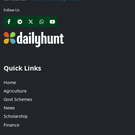
Follow Us
Quick Links
Home
Agriculture
Govt Schemes
News
Scholarship
Finance