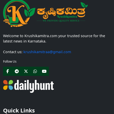
Welcome to Krushikamitra.com your trusted source for the
latest news in Karnataka.
Contact us:
krushikamitraa@gmail.com
Follow Us
Quick Links