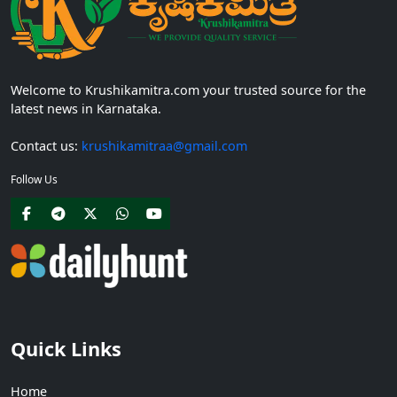
Welcome to Krushikamitra.com your trusted source for the
latest news in Karnataka.
Contact us:
krushikamitraa@gmail.com
Follow Us
Quick Links
Home