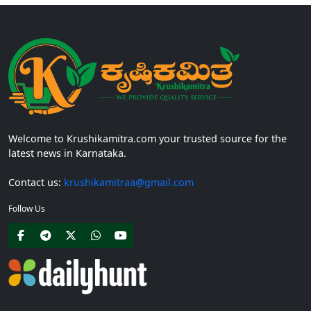
Welcome to Krushikamitra.com your trusted source for the
latest news in Karnataka.
Contact us:
krushikamitraa@gmail.com
Follow Us