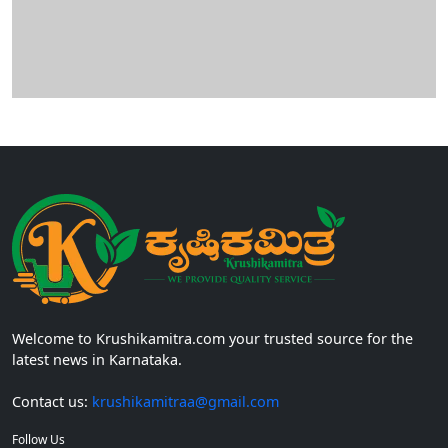
Welcome to Krushikamitra.com your trusted source for the
latest news in Karnataka.
Contact us:
krushikamitraa@gmail.com
Follow Us