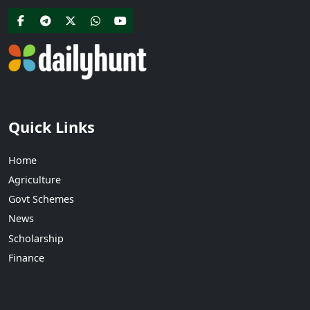
Quick Links
Home
Agriculture
Govt Schemes
News
Scholarship
Finance