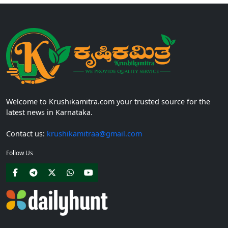
Welcome to Krushikamitra.com your trusted source for the
latest news in Karnataka.
Contact us:
krushikamitraa@gmail.com
Follow Us