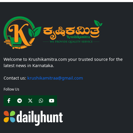
Welcome to Krushikamitra.com your trusted source for the
latest news in Karnataka.
Contact us:
krushikamitraa@gmail.com
Follow Us