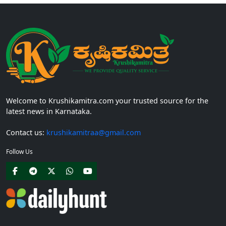
Welcome to Krushikamitra.com your trusted source for the
latest news in Karnataka.
Contact us:
krushikamitraa@gmail.com
Follow Us