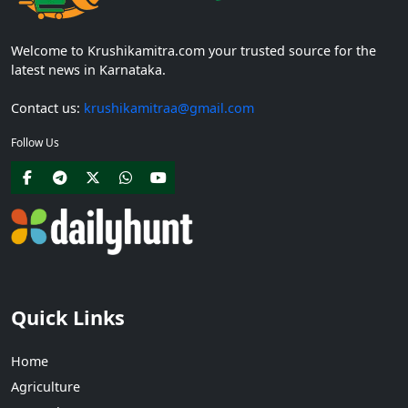
Welcome to Krushikamitra.com your trusted source for the
latest news in Karnataka.
Contact us:
krushikamitraa@gmail.com
Follow Us
Quick Links
Home
Agriculture