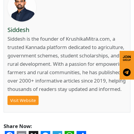
Siddesh
Siddesh is the founder of KrushikaMitra.com, a
trusted Kannada platform dedicated to agriculture,
government schemes, student scholarships, and
rural development. With a passion for empowering
farmers and rural communities, he has published
over 2000+ informative articles since 2019, helping
thousands of readers stay updated and informed.
Visit Website
Share Now: