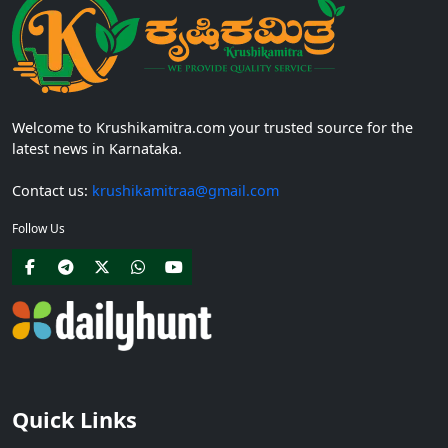
Welcome to Krushikamitra.com your trusted source for the
latest news in Karnataka.
Contact us:
krushikamitraa@gmail.com
Follow Us
Quick Links