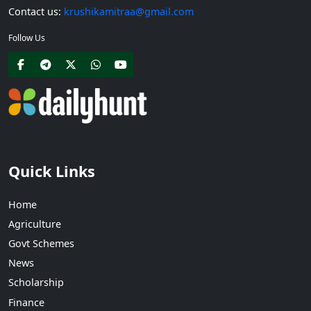
Contact us:
krushikamitraa@gmail.com
Follow Us
Quick Links
Home
Agriculture
Govt Schemes
News
Scholarship
Finance