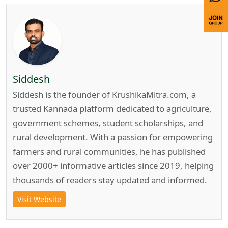
Siddesh
Siddesh is the founder of KrushikaMitra.com, a
trusted Kannada platform dedicated to agriculture,
government schemes, student scholarships, and
rural development. With a passion for empowering
farmers and rural communities, he has published
over 2000+ informative articles since 2019, helping
thousands of readers stay updated and informed.
Visit Website