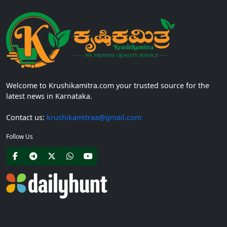
Welcome to Krushikamitra.com your trusted source for the
latest news in Karnataka.
Contact us:
krushikamitraa@gmail.com
Follow Us