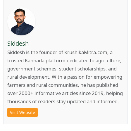
Siddesh
Siddesh is the founder of KrushikaMitra.com, a
trusted Kannada platform dedicated to agriculture,
government schemes, student scholarships, and
rural development. With a passion for empowering
farmers and rural communities, he has published
over 2000+ informative articles since 2019, helping
thousands of readers stay updated and informed.
Visit Website