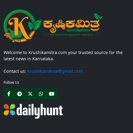
Welcome to Krushikamitra.com your trusted source for the
latest news in Karnataka.
Contact us:
krushikamitraa@gmail.com
Follow Us