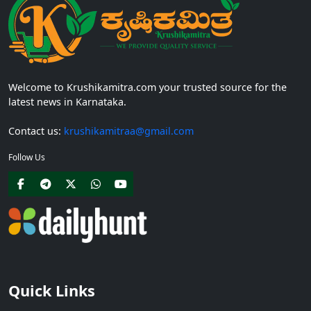
Welcome to Krushikamitra.com your trusted source for the
latest news in Karnataka.
Contact us:
krushikamitraa@gmail.com
Follow Us
Quick Links