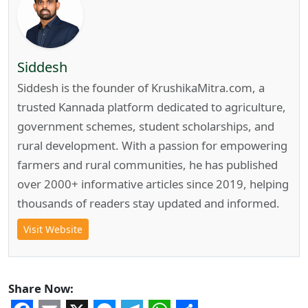
Siddesh
Siddesh is the founder of KrushikaMitra.com, a
trusted Kannada platform dedicated to agriculture,
government schemes, student scholarships, and
rural development. With a passion for empowering
farmers and rural communities, he has published
over 2000+ informative articles since 2019, helping
thousands of readers stay updated and informed.
Visit Website
Share Now: