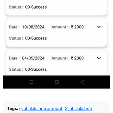
Tags:
gruhalakshmi amount
,
Gruhalakshmi