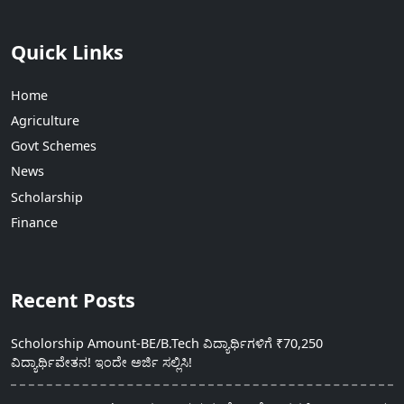
Quick Links
Home
Agriculture
Govt Schemes
News
Scholarship
Finance
Recent Posts
Scholorship Amount-BE/B.Tech ವಿದ್ಯಾರ್ಥಿಗಳಿಗೆ ₹70,250
ವಿದ್ಯಾರ್ಥಿವೇತನ! ಇಂದೇ ಅರ್ಜಿ ಸಲ್ಲಿಸಿ!