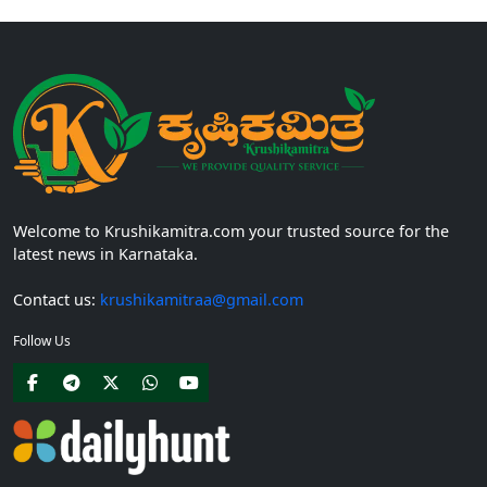
Welcome to Krushikamitra.com your trusted source for the
latest news in Karnataka.
Contact us:
krushikamitraa@gmail.com
Follow Us