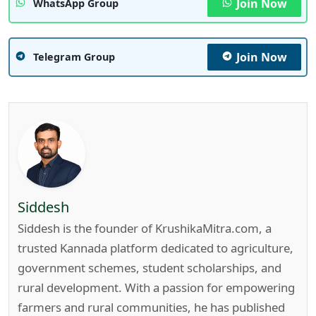
Join Now
WhatsApp Group
Join Now
Telegram Group
Siddesh
Siddesh is the founder of KrushikaMitra.com, a
trusted Kannada platform dedicated to agriculture,
government schemes, student scholarships, and
rural development. With a passion for empowering
farmers and rural communities, he has published