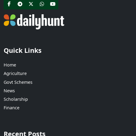
Quick Links
Home
Agriculture
Govt Schemes
News
Scholarship
Finance
Recent Posts