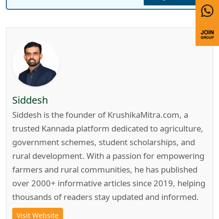
Siddesh
Siddesh is the founder of KrushikaMitra.com, a
trusted Kannada platform dedicated to agriculture,
government schemes, student scholarships, and
rural development. With a passion for empowering
farmers and rural communities, he has published
over 2000+ informative articles since 2019, helping
thousands of readers stay updated and informed.
Visit Website