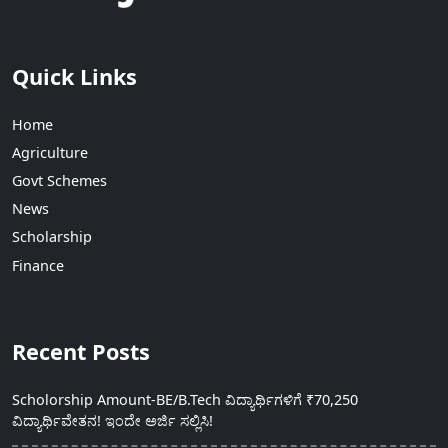
Quick Links
Home
Agriculture
Govt Schemes
News
Scholarship
Finance
Recent Posts
Scholorship Amount-BE/B.Tech ವಿದ್ಯಾರ್ಥಿಗಳಿಗೆ ₹70,250
ವಿದ್ಯಾರ್ಥಿವೇತನ! ಇಂದೇ ಅರ್ಜಿ ಸಲ್ಲಿಸಿ!