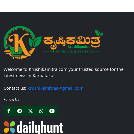
ಅಡಿಯಲ್ಲಿ ನೀಡಲಾಗುವ...
Welcome to Krushikamitra.com your trusted source for the
latest news in Karnataka.
Contact us:
krushikamitraa@gmail.com
Follow Us