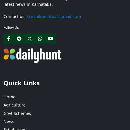
latest news in Karnataka.
Contact us:
krushikamitraa@gmail.com
Follow Us
Quick Links
Home
Agriculture
Govt Schemes
News
Scholarship