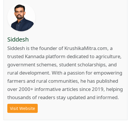
Siddesh
Siddesh is the founder of KrushikaMitra.com, a
trusted Kannada platform dedicated to agriculture,
government schemes, student scholarships, and
rural development. With a passion for empowering
farmers and rural communities, he has published
over 2000+ informative articles since 2019, helping
thousands of readers stay updated and informed.
Visit Website