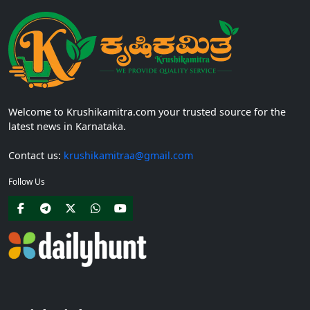
Welcome to Krushikamitra.com your trusted source for the
latest news in Karnataka.
Contact us:
krushikamitraa@gmail.com
Follow Us