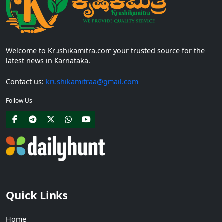
Welcome to Krushikamitra.com your trusted source for the
latest news in Karnataka.
Contact us:
krushikamitraa@gmail.com
Follow Us
Quick Links
Home