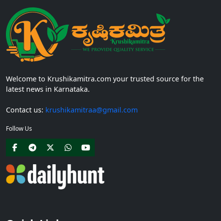
Welcome to Krushikamitra.com your trusted source for the
latest news in Karnataka.
Contact us:
krushikamitraa@gmail.com
Follow Us