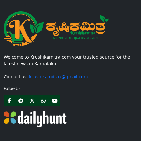
Welcome to Krushikamitra.com your trusted source for the
latest news in Karnataka.
Contact us:
krushikamitraa@gmail.com
Follow Us