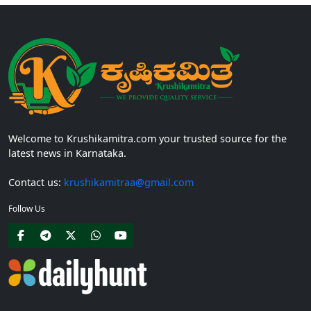
Welcome to Krushikamitra.com your trusted source for the
latest news in Karnataka.
Contact us:
krushikamitraa@gmail.com
Follow Us