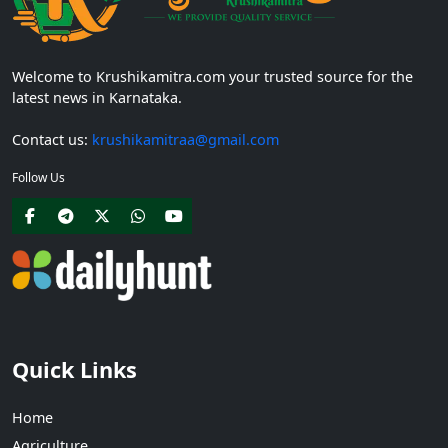
Welcome to Krushikamitra.com your trusted source for the
latest news in Karnataka.
Contact us:
krushikamitraa@gmail.com
Follow Us
Quick Links
Home
Agriculture