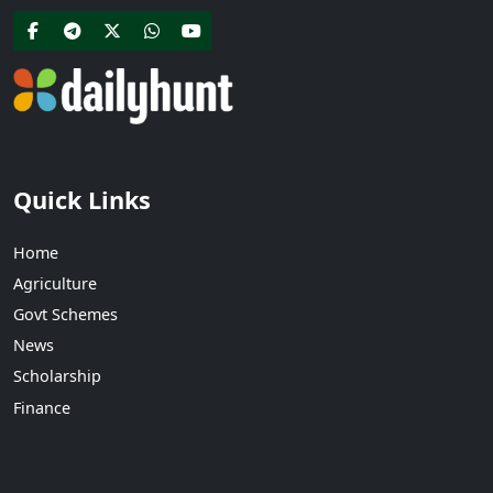
Quick Links
Home
Agriculture
Govt Schemes
News
Scholarship
Finance