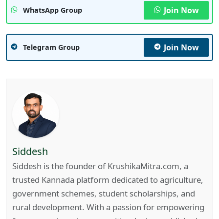
Join Now
WhatsApp Group
Join Now
Telegram Group
Siddesh
Siddesh is the founder of KrushikaMitra.com, a
trusted Kannada platform dedicated to agriculture,
government schemes, student scholarships, and
rural development. With a passion for empowering