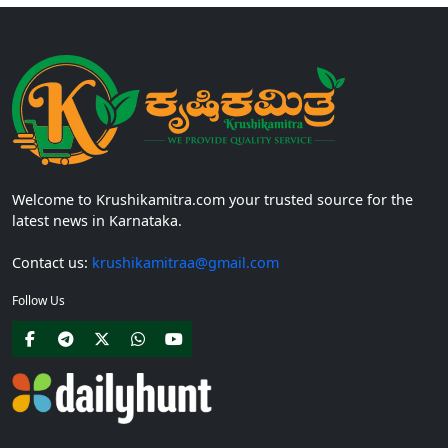
Welcome to Krushikamitra.com your trusted source for the
latest news in Karnataka.
Contact us:
krushikamitraa@gmail.com
Follow Us